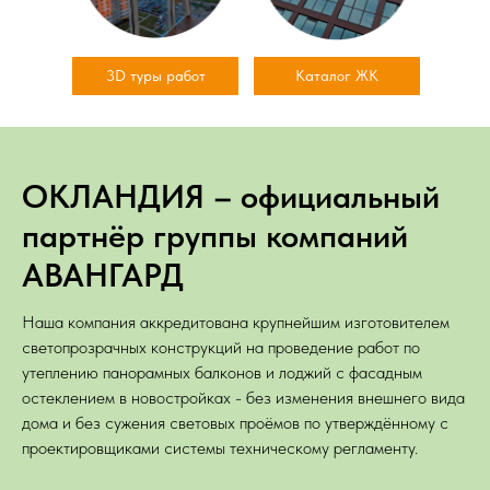
3D туры работ
Каталог ЖК
ОКЛАНДИЯ – официальный
партнёр группы компаний
АВАНГАРД
Наша компания аккредитована крупнейшим изготовителем
светопрозрачных конструкций на проведение работ по
утеплению панорамных балконов и лоджий с фасадным
остеклением в новостройках - без изменения внешнего вида
дома и без сужения световых проёмов по утверждённому с
проектировщиками системы техническому регламенту.