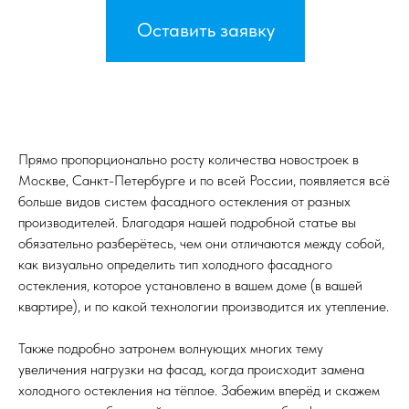
Оставить заявку
Прямо пропорционально росту количества новостроек в
Москве, Санкт-Петербурге и по всей России, появляется всё
больше видов систем фасадного остекления от разных
производителей. Благодаря нашей подробной статье вы
обязательно разберётесь, чем они отличаются между собой,
как визуально определить тип холодного фасадного
остекления, которое установлено в вашем доме (в вашей
квартире), и по какой технологии производится их утепление.
Также подробно затронем волнующих многих тему
увеличения нагрузки на фасад, когда происходит замена
холодного остекления на тёплое. Забежим вперёд и скажем