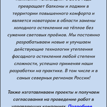
превращает балконы и лоджии в
территории повышенного комфорта и
является новатором в области замены
холодного остекления на тёплое без
сужения световых проёмов. Мы постоянно
разрабатываем новые и улучшаем
действующие технологии утепления
фасадного остекления любой степени
сложности, успешно применяя наши
разработки на практике. В том числе и в
самых северных регионах России!
Также изготавливаем проекты и получаем
согласования на проведение работ в
управляющих компаниях.
Подробнее…