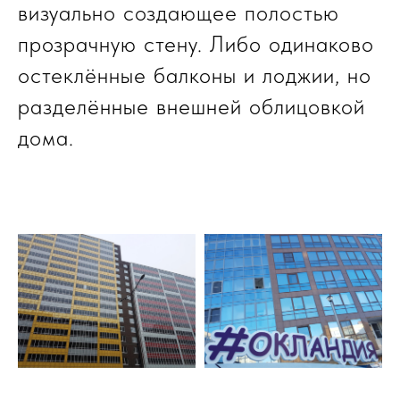
визуально создающее полостью
прозрачную стену. Либо одинаково
остеклённые балконы и лоджии, но
разделённые внешней облицовкой
дома.