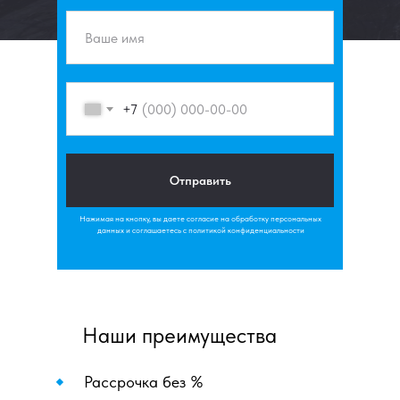
+7
Отправить
Нажимая на кнопку, вы даете согласие на обработку персональных
данных и соглашаетесь c политикой конфиденциальности
Наши преимущества
Рассрочка без %