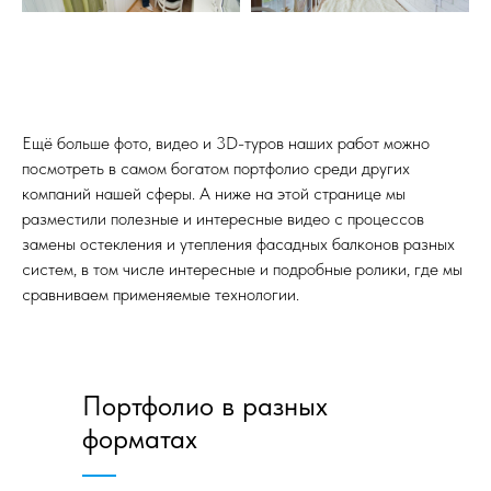
Ещё больше фото, видео и 3D-туров наших работ можно
посмотреть в самом богатом портфолио среди других
компаний нашей сферы. А ниже на этой странице мы
разместили полезные и интересные видео с процессов
замены остекления и утепления фасадных балконов разных
систем, в том числе интересные и подробные ролики, где мы
сравниваем применяемые технологии.
Портфолио в разных
форматах