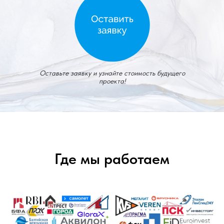
Оставьте заявку и узнайте стоимость будущего
проекта!
Где мы работаем