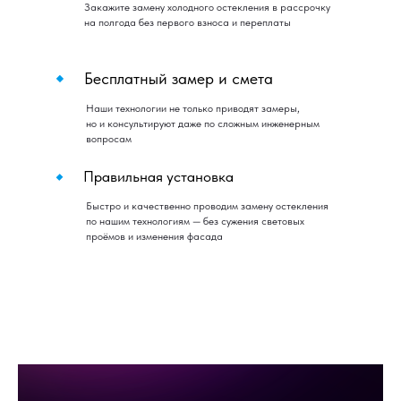
Закажите замену холодного остекления в рассрочку
на полгода без первого взноса и переплаты
Бесплатный замер и смета
Наши технологии не только приводят замеры,
но и консультируют даже по сложным инженерным
вопросам
Правильная установка
Быстро и качественно проводим замену остекления
по нашим технологиям — без сужения световых
проёмов и изменения фасада