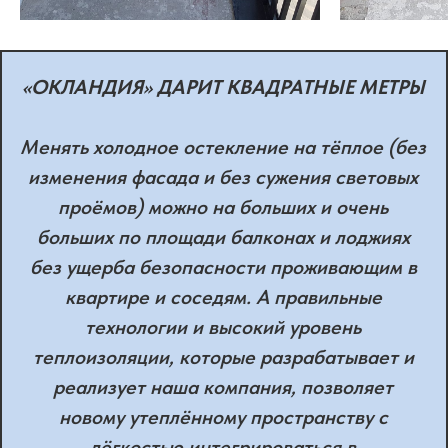
«ОКЛАНДИЯ» ДАРИТ КВАДРАТНЫЕ МЕТРЫ
Менять холодное остекление на тёплое (без
изменения фасада и без сужения световых
проёмов) можно на больших и очень
больших по площади балконах и лоджиях
без ущерба безопасности проживающим в
квартире и соседям. А правильные
технологии и высокий уровень
теплоизоляции, которые разрабатывает и
реализует наша компания, позволяет
новому утеплённому пространству с
лёгкостью интегрироваться в