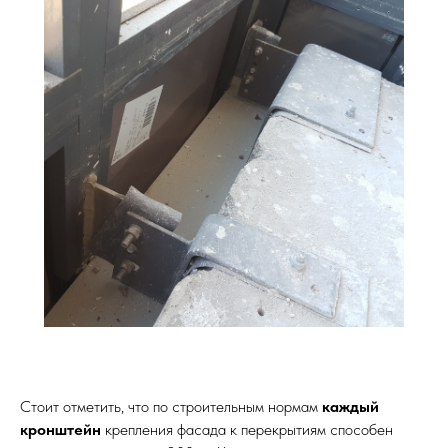
Стоит отметить, что по строительным нормам
каждый
кронштейн
крепления фасада к перекрытиям способен