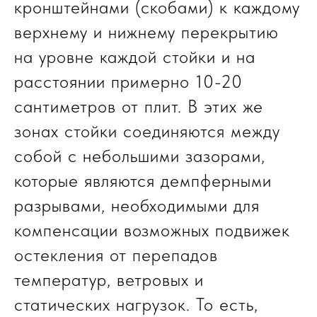
кронштейнами (скобами) к каждому
верхнему и нижнему перекрытию
на уровне каждой стойки и на
расстоянии примерно 10-20
сантиметров от плит. В этих же
зонах стойки соединяются между
собой с небольшими зазорами,
которые являются демпферными
разрывами, необходимыми для
компенсации возможных подвижек
остекления от перепадов
температур, ветровых и
статических нагрузок. То есть,