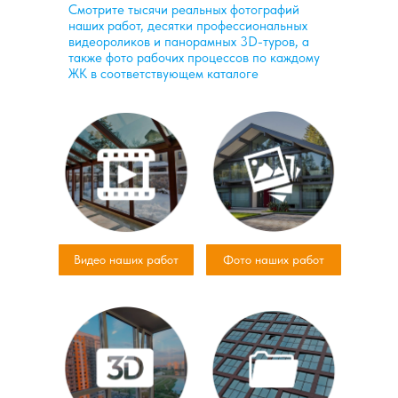
Смотрите тысячи реальных фотографий
наших работ, десятки профессиональных
видеороликов и панорамных 3D-туров, а
также фото рабочих процессов по каждому
ЖК в соответствующем каталоге
Видео наших работ
Фото наших работ