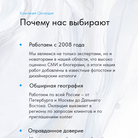
Компания Окландия
Почему нас выбирают
Работаем с 2008 года
Мы являемся не только экспертами, но и
новаторами в нашей области, что высоко
оценено СМИ и блогерами, а итоги наших
работ добавлены в известные фотостоки и
дизайнерские каталоги
Обширная география
Работаем по всей России – от
Петербурга и Москвы до Дальнего
Востока. Окландия выезжает в
регионы по запросам клиентов и по
приглашениям коллег
Оправданное доверие