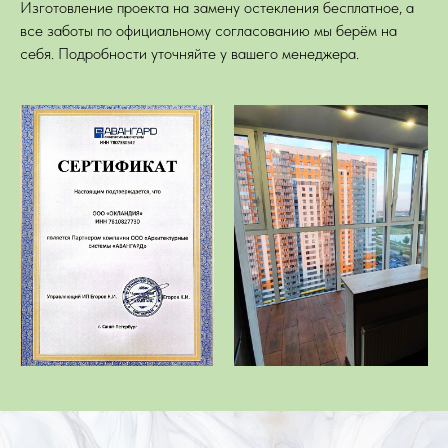
Изготовление проекта на замену остекления бесплатное, а
все заботы по официальному согласованию мы берём на
себя. Подробности уточняйте у вашего менеджера.