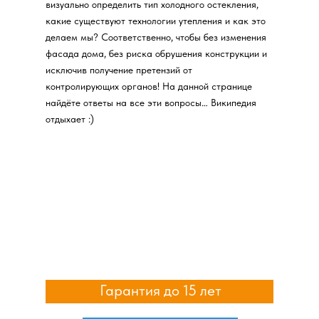
визуально определить тип холодного остекления,
какие существуют технологии утепления и как это
делаем мы? Соответственно, чтобы без изменения
фасада дома, без риска обрушения конструкции и
исключив получение претензий от
контролирующих органов! На данной странице
найдёте ответы на все эти вопросы… Википедия
отдыхает :)
Гарантия до 15 лет