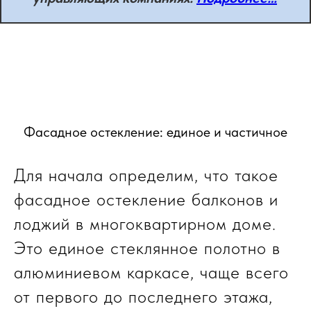
Фасадное остекление: единое и частичное
Для начала определим, что такое
фасадное остекление балконов и
лоджий в многоквартирном доме.
Это единое стеклянное полотно в
алюминиевом каркасе, чаще всего
от первого до последнего этажа,