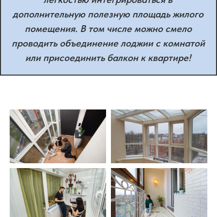
дополнительную полезную площадь жилого
помещения. В том числе можно смело
проводить объединение лоджии с комнатой
или присоединить балкон к квартире!