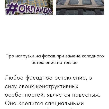
Про нагрузки на фасад при замене холодного
остекления на тёплое
Любое фасадное остекление, в
силу своих конструктивных
особенностей, является навесным.
Оно крепится специальными