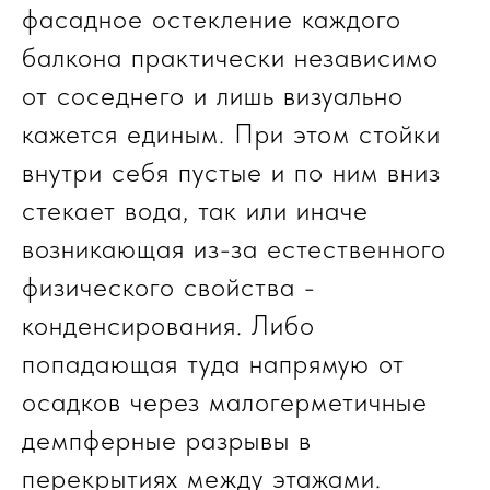
фасадное остекление каждого
балкона практически независимо
от соседнего и лишь визуально
кажется единым. При этом стойки
внутри себя пустые и по ним вниз
стекает вода, так или иначе
возникающая из-за естественного
физического свойства -
конденсирования. Либо
попадающая туда напрямую от
осадков через малогерметичные
демпферные разрывы в
перекрытиях между этажами.