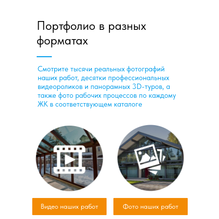
Портфолио в разных
форматах
Смотрите тысячи реальных фотографий
наших работ, десятки профессиональных
видеороликов и панорамных 3D-туров, а
также фото рабочих процессов по каждому
ЖК в соответствующем каталоге
Видео наших работ
Фото наших работ