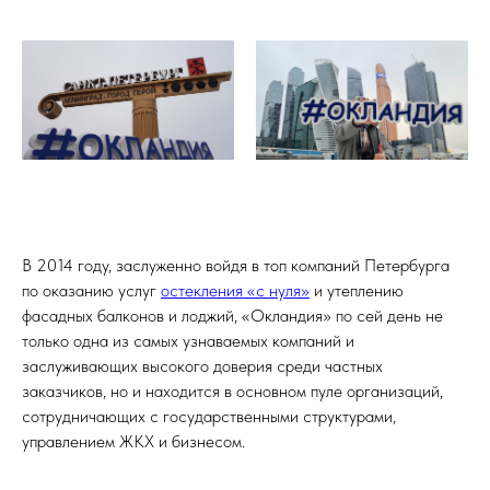
В 2014 году, заслуженно войдя в топ компаний Петербурга
по оказанию услуг
остекления «с нуля»
и утеплению
фасадных балконов и лоджий, «Окландия» по сей день не
только одна из самых узнаваемых компаний и
заслуживающих высокого доверия среди частных
заказчиков, но и находится в основном пуле организаций,
сотрудничающих с государственными структурами,
управлением ЖКХ и бизнесом.