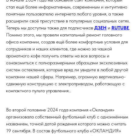
стал ещё более информативным, современным и интуитивно
понятным пользователю интернета любого уровня, а также
расширили своё присутствие в популярных социальных сетях.
Теперь мы доступны также для подписчиков
ДЗЕН
и
RUTUBE
.
Помимо этого, мы провели капитальный ремонт головного
офиса компании, создав ещё более комфортные условия для
сотрудников и наших клиентов, где можно за чашкой
ароматного кофе получить ответы на все вопросы и
ознакомиться с полноразмерными образцами эксклюзивных
систем остекления, которые вряд ли увидите в любой другой
компании нашей сферы. Например, огромную вертикально-
сдвижную конструкцию с электроприводом, работающую с
компактного пульта управления…
Во второй половине 2024 года компания «Окландия»
организовала собственный футбольный клуб с одноимённым
названием, точной датой рождения которого можно считать
19 сентября. В состав футбольного клуба «ОКЛАНДИЯ»