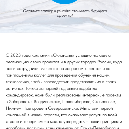
Оставьте заявку и узнайте стоимость будущего
проекта!
С 2023 года компания «Окландия» успешно наладила
реализацию своих проектов и в других городах России, куда
наши сотрудники выезжают по запросам клиентов и по
приглашениям коллег для проведения обучения нашим
технологиям, чтобы впоследствии представлять их в своих
регионах. Только за первый год опыта подобных
командировок, нами были реализованы интересные проекты
в Хабаровске, Владивостоке, Новосибирске, Ставрополе,
Нижнем Новгороде и Северодвинске. Мы стали первой
компанией в нашей отрасли, кто оказывает услуги по всей
стране и теперь смело можно утверждать – наши принципы и
наработки доступны всем клиентам от Санкт-Петербурга и