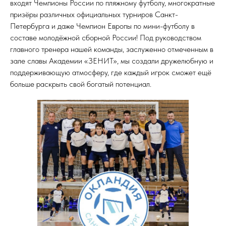
входят Чемпионы России по пляжному футболу, многократные
призёры различных официальных турниров Санкт-
Петербурга и даже Чемпион Европы по мини-футболу в
составе молодёжной сборной России! Под руководством
главного тренера нашей команды, заслуженно отмеченным в
зале славы Академии «ЗЕНИТ», мы создали дружелюбную и
поддерживающую атмосферу, где каждый игрок сможет ещё
больше раскрыть свой богатый потенциал.