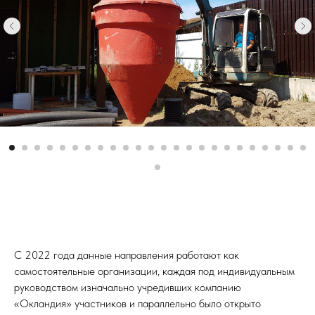
С 2022 года данные направления работают как
самостоятельные организации, каждая под индивидуальным
руководством изначально учредивших компанию
«Окландия» участников и параллельно было открыто