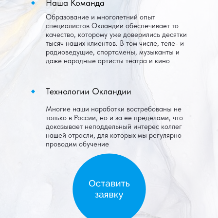
Наша Команда
Образование и многолетний опыт
специалистов Окландии обеспечивает то
качество, которому уже доверились десятки
тысяч наших клиентов. В том числе, теле- и
радиоведущие, спортсмены, музыканты и
даже народные артисты театра и кино
Технологии Окландии
Многие наши наработки востребованы не
только в России, но и за ее пределами, что
доказывает неподдельный интерес коллег
нашей отрасли, для которых мы регулярно
проводим обучение