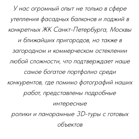
У нас огромный опыт не только в сфере
утепления фасадных балконов и лоджий в
конкретных ЖК Санкт-Петербурга, Москвы
и ближайших пригородов, но также в
загородном и коммерческом остеклении
любой сложности, что подтверждает наше
самое богатое портфолио среди
конкурентов, где помимо фотографий наших
работ, представлены подробные
интересные
ролики и панорамные 3D-туры с готовых
объектов