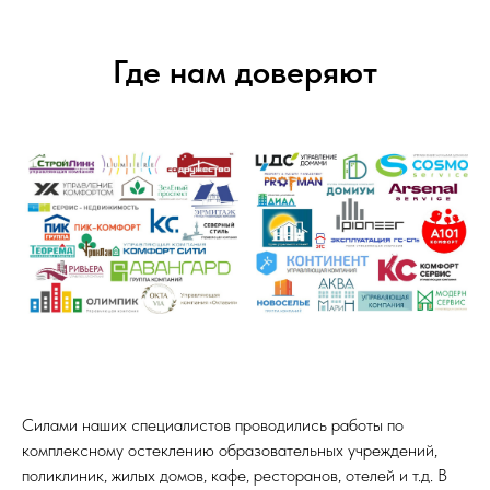
Где нам доверяют
Силами наших специалистов проводились работы по
комплексному остеклению образовательных учреждений,
поликлиник, жилых домов, кафе, ресторанов, отелей и т.д. В