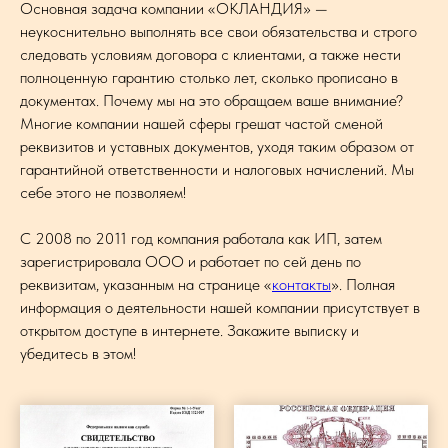
Основная задача компании «ОКЛАНДИЯ» —
неукоснительно выполнять все свои обязательства и строго
следовать условиям договора с клиентами, а также нести
полноценную гарантию столько лет, сколько прописано в
документах. Почему мы на это обращаем ваше внимание?
Многие компании нашей сферы грешат частой сменой
реквизитов и уставных документов, уходя таким образом от
гарантийной ответственности и налоговых начислений. Мы
себе этого не позволяем!
С 2008 по 2011 год компания работала как ИП, затем
зарегистрировала ООО и работает по сей день по
реквизитам, указанным на странице «
контакты
». Полная
информация о деятельности нашей компании присутствует в
открытом доступе в интернете. Закажите выписку и
убедитесь в этом!