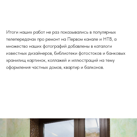
Итоги наших работ не раз показывались в популярных
телепередачах про ремонт на Первом канале и НТВ, а
множество наших фотографий добавлены в каталоги
известных дизайнеров, библиотеки фотостоков и банковых
хранилищ картинок, коллажей и иллюстраций на тему
оформления частных домов, квартир и балконов.