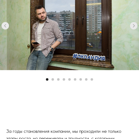
За годы становления компании, мы проходили не только
этапы роста, но переживали и трудности, с которыми