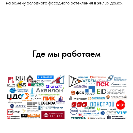
на замену холодного фасадного остекления в жилых домах.
Где мы работаем