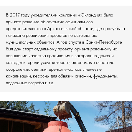
В 2017 году учредителями компании «Окландия» было
принято решение об открытии официального
представительства в Архангельской области, где сразу была
налажена реализация проектов по остеклению
муниципальных объектов. А год спустя в Санкт-Петербурге
был дан старт отдельному проекту, ориентированному на
повышение качества проживания в загородных домах и
коттеджах, среди услуг которого, автономные очистные
сооружения, септики, дренаж участков, ливневые
канализации, кессоны для обвязки скважин, фундаменты,
подземные погреба и т.д.