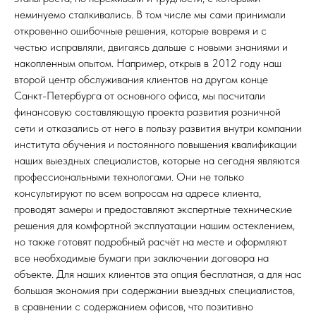
неминуемо сталкивались. В том числе мы сами принимали
откровенно ошибочные решения, которые вовремя и с
честью исправляли, двигаясь дальше с новыми знаниями и
накопленным опытом. Например, открыв в 2012 году наш
второй центр обслуживания клиентов на другом конце
Санкт-Петербурга от основного офиса, мы посчитали
финансовую составляющую проекта развития розничной
сети и отказались от него в пользу развития внутри компании
института обучения и постоянного повышения квалификации
наших выездных специалистов, которые на сегодня являются
профессиональными технологами. Они не только
консультируют по всем вопросам на адресе клиента,
проводят замеры и предоставляют экспертные технические
решения для комфортной эксплуатации нашим остеклением,
но также готовят подробный расчёт на месте и оформляют
все необходимые бумаги при заключении договора на
объекте. Для наших клиентов эта опция бесплатная, а для нас
большая экономия при содержании выездных специалистов,
в сравнении с содержанием офисов, что позитивно