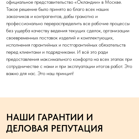
официальное представительство «Окландии» в Москве.
Такое решение было принято во благо всех наших
заказчиков и контрагентов, дабы грамотно и
профессионально перераспределить все рабочие процессы
без ущерба качеству ведения текущих сделок, организации
своевременных поставок изделий и комплектующих,
исполнения гарантийных и постгарантийных обязательств
перед клиентами и подрядчиками. И всё это ради
предоставления максимального комфорта на всех этапах при
сотрудничестве с нами и при эксплуатации итогов работ. Это
важно для нас. Это наш принцип!
НАШИ ГАРАНТИИ И
ДЕЛОВАЯ РЕПУТАЦИЯ