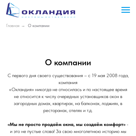
Главная
→
О компании
О компании
С первого дня своего существования – с 19 мая 2008 года,
компания
«Окландия» никогда не относилась и по настоящее время
не относится к числу очередных установщиков окон в
загородных домах, квартирах, на балконах, лоджиях, в
ресторанах, отелях и т.д.
«Мы не просто продаём окна, мы создаём комфорт»
-
и это не пустые слова! За свою многолетнюю историю мы