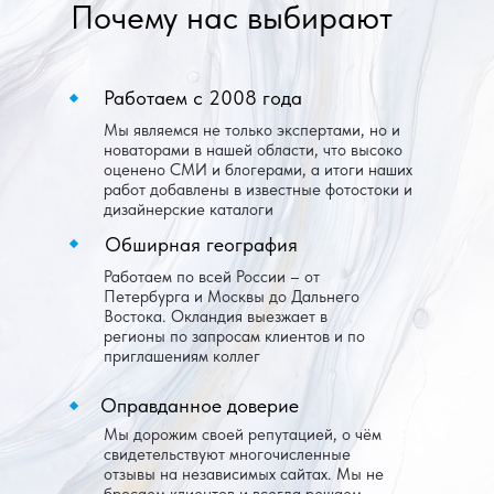
Почему нас выбирают
Работаем с 2008 года
Мы являемся не только экспертами, но и
новаторами в нашей области, что высоко
оценено СМИ и блогерами, а итоги наших
работ добавлены в известные фотостоки и
дизайнерские каталоги
Обширная география
Работаем по всей России – от
Петербурга и Москвы до Дальнего
Востока. Окландия выезжает в
регионы по запросам клиентов и по
приглашениям коллег
Оправданное доверие
Мы дорожим своей репутацией, о чём
свидетельствуют многочисленные
отзывы на независимых сайтах. Мы не