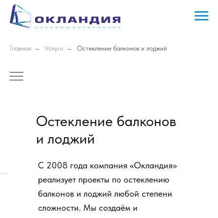
Главная
→
Услуги
→
Остекление балконов и лоджий
Остекление балконов
и лоджий
С 2008 года компания «Окландия»
реализует проекты по остеклению
балконов и лоджий любой степени
сложности. Мы создаём и