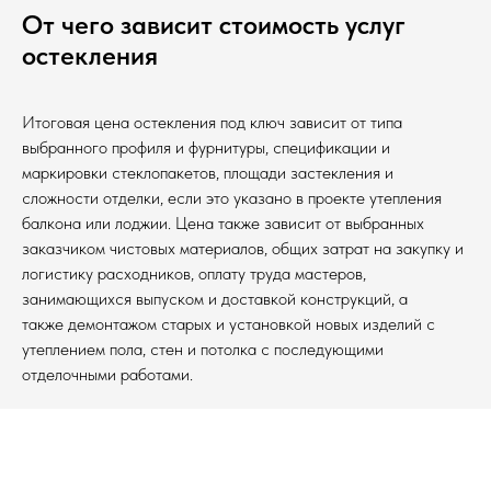
От чего зависит стоимость услуг
остекления
Итоговая цена остекления под ключ зависит от типа
выбранного профиля и фурнитуры, спецификации и
маркировки стеклопакетов, площади застекления и
сложности отделки, если это указано в проекте утепления
балкона или лоджии. Цена также зависит от выбранных
заказчиком чистовых материалов, общих затрат на закупку и
логистику расходников, оплату труда мастеров,
занимающихся выпуском и доставкой конструкций, а
также демонтажом старых и установкой новых изделий с
утеплением пола, стен и потолка с последующими
отделочными работами.