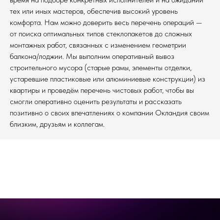
тех или иных мастеров, обеспечив высокий уровень
комфорта. Нам можно доверить весь перечень операций —
от поиска оптимальных типов стеклопакетов до сложных
монтажных работ, связанных с изменением геометрии
балкона/лоджии. Мы выполним оперативный вывоз
строительного мусора (старые рамы, элементы отделки,
устаревшие пластиковые или алюминиевые конструкции) из
квартиры и проведём перечень чистовых работ, чтобы вы
смогли оперативно оценить результаты и рассказать
позитивно о своих впечатлениях о компании Окландия своим
близким, друзьям и коллегам.