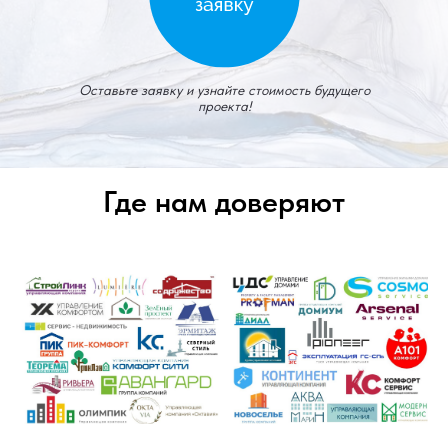
Оставьте заявку и узнайте стоимость будущего
проекта!
Где нам доверяют