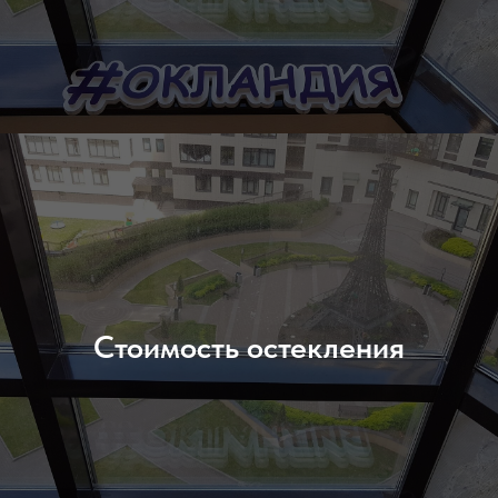
Стоимость остекления