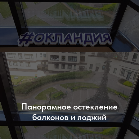
Панорамное остекление
балконов и лоджий