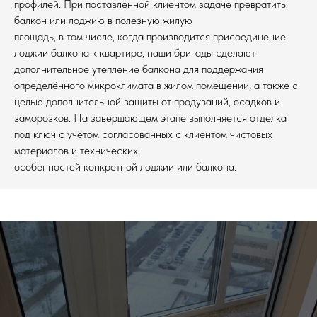
профилей. При поставленной клиентом задаче превратить
балкон или лоджию в полезную жилую
площадь, в том числе, когда производится присоединение
лоджии балкона к квартире, наши бригады сделают
дополнительное утепление балкона для поддержания
определённого микроклимата в жилом помещении, а также с
целью дополнительной защиты от продуваний, осадков и
заморозков. На завершающем этапе выполняется отделка
под ключ с учётом согласованных с клиентом чистовых
материалов и технических
особенностей конкретной лоджии или балкона.