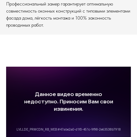
Профессиональный замер гарантирует оптимальную
совместимость оконных конструкций с типовыми элементами
фасада дома, лёгкость монтажа и 100% законность
проводимых работ.