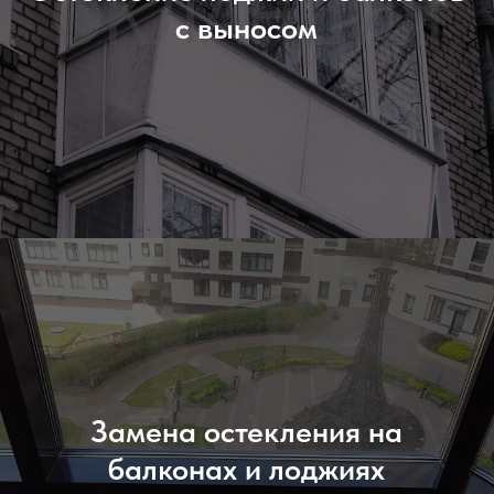
с выносом
Замена остекления на
балконах и лоджиях