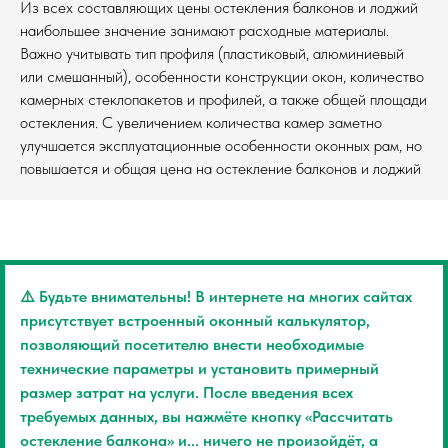
Из всех составляющих цены остекления балконов и лоджий
наибольшее значение занимают расходные материалы.
Важно учитывать тип профиля (пластиковый, алюминиевый
или смешанный), особенности конструкции окон, количество
камерных стеклопакетов и профилей, а также общей площади
остекления. С увеличением количества камер заметно
улучшается эксплуатационные особенности оконных рам, но
повышается и общая цена на остекление балконов и лоджий
⚠️ Будьте внимательны! В интернете на многих сайтах
присутствует встроенный оконный калькулятор,
позволяющий посетителю внести необходимые
технические параметры и установить примерный
размер затрат на услуги. После введения всех
требуемых данных, вы нажмёте кнопку «Рассчитать
остекление балкона» и... ничего не произойдёт, а