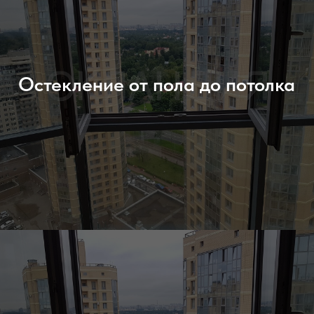
Остекление от пола до потолка