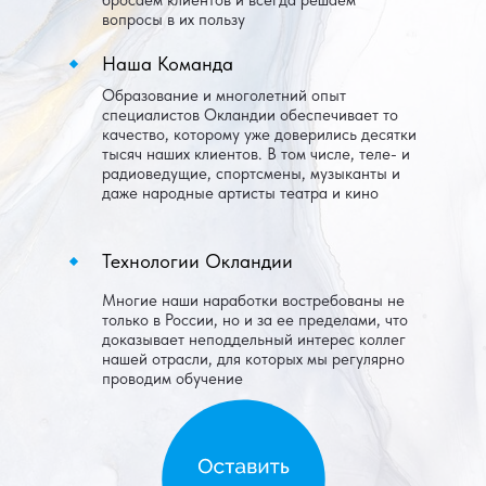
бросаем клиентов и всегда решаем
вопросы в их пользу
Наша Команда
Образование и многолетний опыт
специалистов Окландии обеспечивает то
качество, которому уже доверились десятки
тысяч наших клиентов. В том числе, теле- и
радиоведущие, спортсмены, музыканты и
даже народные артисты театра и кино
Технологии Окландии
Многие наши наработки востребованы не
только в России, но и за ее пределами, что
доказывает неподдельный интерес коллег
нашей отрасли, для которых мы регулярно
проводим обучение