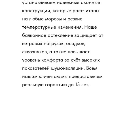
устанавливаем надёжные оконные
конструкции, которые рассчитаны
на любые морозы и резкие
температурные изменения. Наше
балконное остекление защищает от
ветровых нагрузок, осадков,
сквозняков, а также повышает
уровень комфорта за счёт высоких
показателей шумоизоляции. Всем
нашим клиентам мы предоставляем
реальную гарантию до 15 лет.