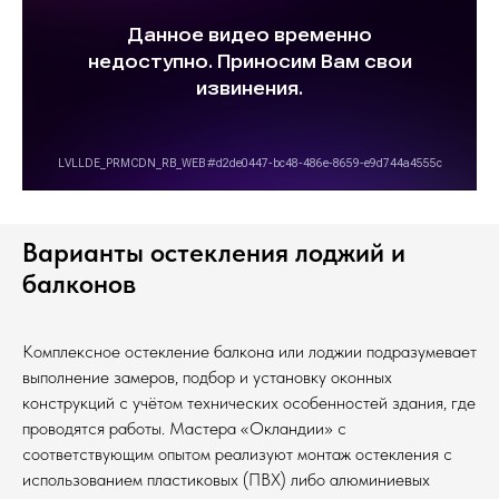
Варианты остекления лоджий и
балконов
Комплексное остекление балкона или лоджии подразумевает
выполнение замеров, подбор и установку оконных
конструкций с учётом технических особенностей здания, где
проводятся работы. Мастера «Окландии» с
соответствующим опытом реализуют монтаж остекления с
использованием пластиковых (ПВХ) либо алюминиевых