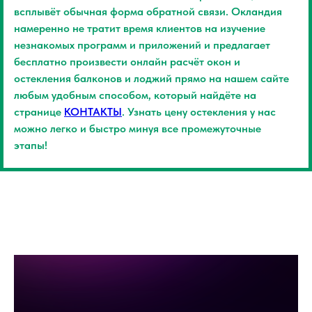
всплывёт обычная форма обратной связи. Окландия
намеренно не тратит время клиентов на изучение
незнакомых программ и приложений и предлагает
бесплатно произвести онлайн расчёт окон и
остекления балконов и лоджий прямо на нашем сайте
любым удобным способом, который найдёте на
странице
КОНТАКТЫ
. Узнать цену остекления у нас
можно легко и быстро минуя все промежуточные
этапы!