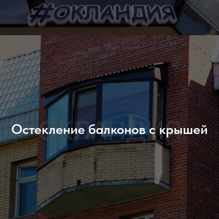
Остекление балконов с крышей