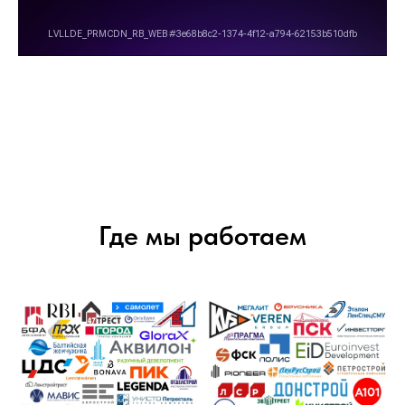
Где мы работаем