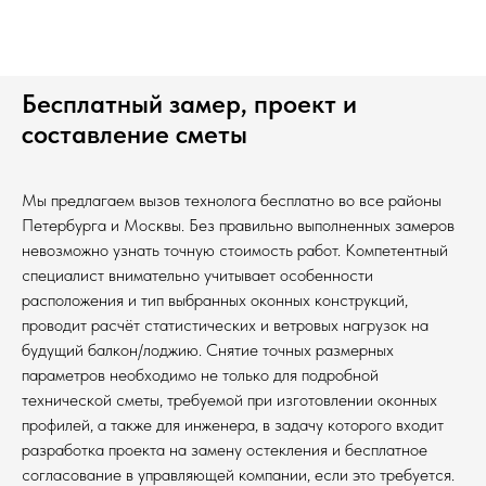
Бесплатный замер, проект и
составление сметы
Мы предлагаем вызов технолога бесплатно во все районы
Петербурга и Москвы. Без правильно выполненных замеров
невозможно узнать точную стоимость работ. Компетентный
специалист внимательно учитывает особенности
расположения и тип выбранных оконных конструкций,
проводит расчёт статистических и ветровых нагрузок на
будущий балкон/лоджию. Снятие точных размерных
параметров необходимо не только для подробной
технической сметы, требуемой при изготовлении оконных
профилей, а также для инженера, в задачу которого входит
разработка проекта на замену остекления и бесплатное
согласование в управляющей компании, если это требуется.