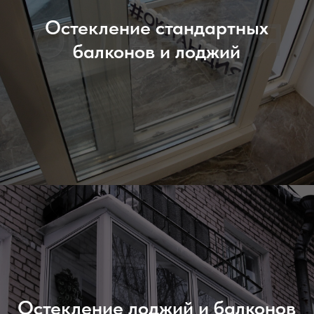
Остекление стандартных
балконов и лоджий
Остекление лоджий и балконов