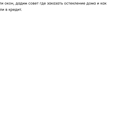
и окон, дадим совет где заказать остекление дома и как
ли в кредит.