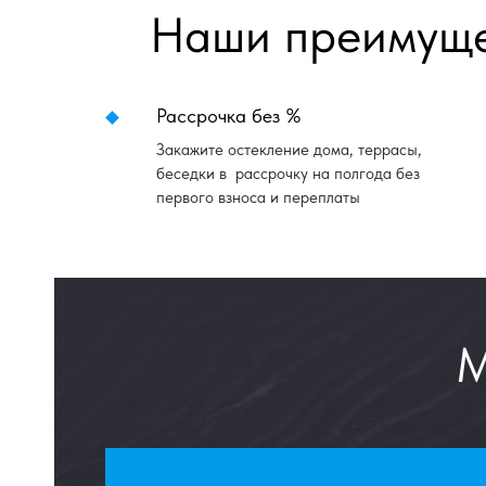
Наши преимущ
Рассрочка без %
Закажите остекление дома, террасы,
беседки в рассрочку на полгода без
первого взноса и переплаты
М