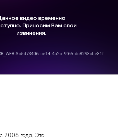
с 2008 года. Это