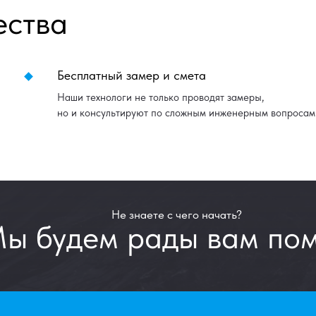
ества
Бесплатный замер и смета
Наши технологи не только проводят замеры,
но и консультируют по сложным инженерным вопросам
Не знаете с чего начать?
ы будем рады вам пом