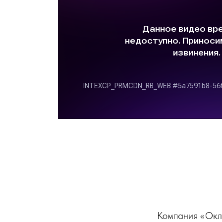
Компания «Окл