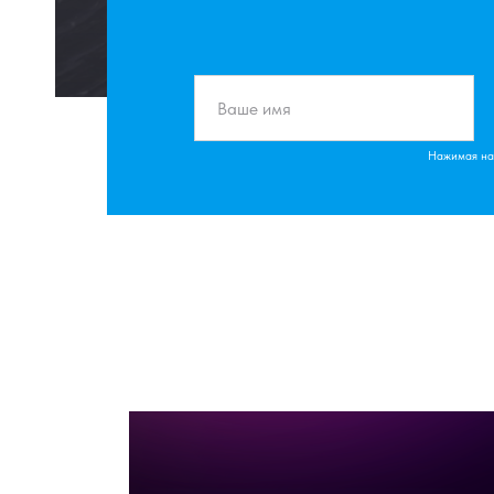
Нажимая на 