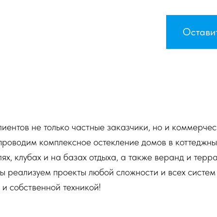
Оставит
иентов не только частные заказчики, но и коммерчес
роводим комплексное остекление домов в коттеджны
ях, клубах и на базах отдыха, а также веранд и терр
 реализуем проекты любой сложности и всех систем
 и собственной техникой!