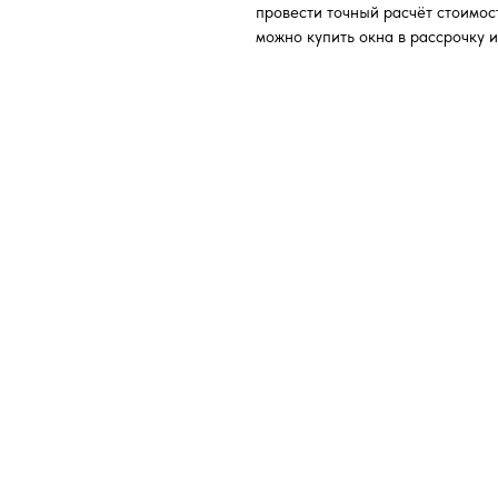
провести точный расчёт стоимост
можно купить окна в рассрочку и