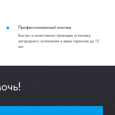
Профессиональный монтаж
Быстро и качественно проводим установку
загородного остекления и даем гарантию до 15
лет
очь!