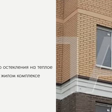
 остекления на теплое
 жилом комплексе