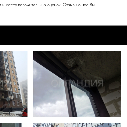
т и массу положительных оценок. Отзывы о нас Вы