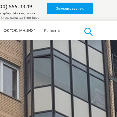
00) 555-33-19
Заказать звонок
тербург, Москва, Россия
-19:00, выходные 11:00-18:00
ФК "ОКЛАНДИЯ"
Контакты