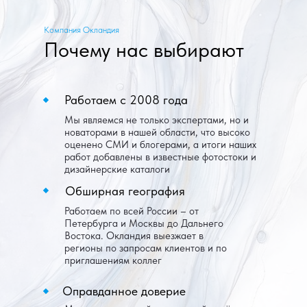
Компания Окландия
Почему нас выбирают
Работаем с 2008 года
Мы являемся не только экспертами, но и
новаторами в нашей области, что высоко
оценено СМИ и блогерами, а итоги наших
работ добавлены в известные фотостоки и
дизайнерские каталоги
Обширная география
Работаем по всей России – от
Петербурга и Москвы до Дальнего
Востока. Окландия выезжает в
регионы по запросам клиентов и по
приглашениям коллег
Оправданное доверие