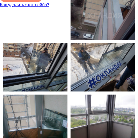
Как удалить этот лейбл?