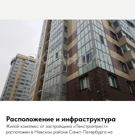
Расположение и инфраструктура
Жилой комплекс от застройщика «Ленстройтрест»
расположен в Невском районе Санкт-Петербурга на