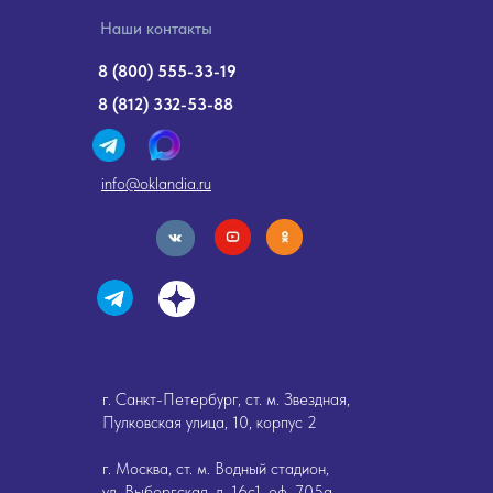
Наши контакты
8 (800) 555-33-19
8 (812) 332-53-88
info@oklandia.ru
г. Санкт-Петербург, ст. м. Звездная,
Пулковская улица, 10, корпус 2
г. Москва, ст. м. Водный стадион,
ул. Выборгская, д. 16с1, оф. 705а