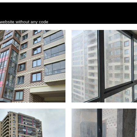
 website without any code